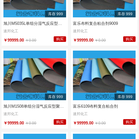
库存 999
库存 999
旭川M5035L单组分湿气反应型聚氨酯热熔胶
富乐布料复合粘合剂9009
速邦化工
速邦化工
购买
购买
￥99999.00
￥99999.00
￥0.00
￥0.00
库存 999
库存 999
旭川M1508单组分湿气反应型聚氨酯热熔胶
富乐6109布料复合粘合剂
速邦化工
速邦化工
购买
购买
￥99999.00
￥99999.00
￥0.00
￥0.00