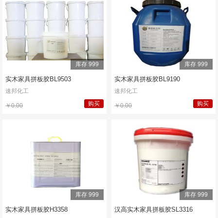
库存 999
库存 999
实木家具拼板胶BL9503
实木家具拼板胶BL9190
速邦化工
速邦化工
购买
购买
￥0.00
￥0.00
库存 999
库存 999
实木家具拼板胶H3358
汉高实木家具拼板胶SL3316