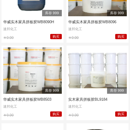
库存 999
库存 999
华威实木家具拼板胶WB8090H
华威实木家具拼板胶WB8096
速邦化工
速邦化工
购买
购买
￥0.00
￥0.00
库存 999
库存 999
华威实木家具拼板胶WB8503
实木家具拼板胶BL9184
速邦化工
速邦化工
购买
购买
￥0.00
￥0.00